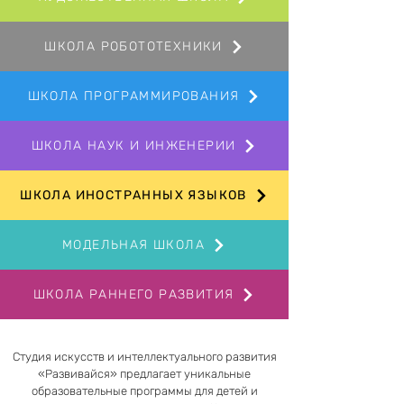
ШКОЛА РОБОТОТЕХНИКИ
ШКОЛА ПРОГРАММИРОВАНИЯ
ШКОЛА НАУК И ИНЖЕНЕРИИ
ШКОЛА ИНОСТРАННЫХ ЯЗЫКОВ
МОДЕЛЬНАЯ ШКОЛА
ШКОЛА РАННЕГО РАЗВИТИЯ
Студия искусств и интеллектуального развития
«Развивайся» предлагает уникальные
образовательные программы для детей и