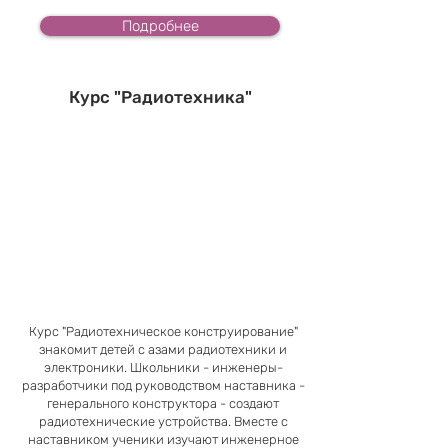
Подробнее
Курс "Радиотехника"
Курс "Радиотехническое конструирование"
знакомит детей с азами радиотехники и
электроники. Школьники - инженеры-
разработчики под руководством наставника -
генерального конструктора - создают
радиотехнические устройства. Вместе с
наставником ученики изучают инженерное