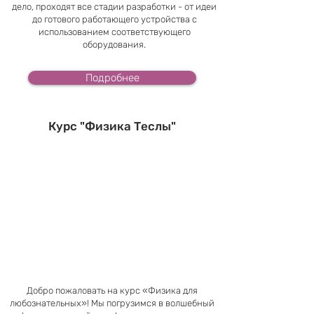
дело, проходят все стадии разработки - от идеи
до готового работающего устройства с
использованием соответствующего
оборудования.
Подробнее
Курс "Физика Теслы"
Добро пожаловать на курс «Физика для
любознательных»! Мы погрузимся в волшебный