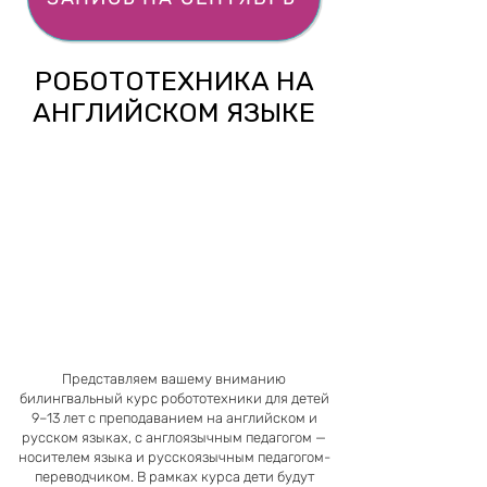
РОБОТОТЕХНИКА НА
АНГЛИЙСКОМ ЯЗЫКЕ
Представляем вашему вниманию
билингвальный курс робототехники для детей
9–13 лет с преподаванием на английском и
русском языках, с англоязычным педагогом —
носителем языка и русскоязычным педагогом-
переводчиком. В рамках курса дети будут