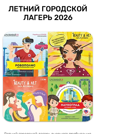
ЛЕТНИЙ ГОРОДСКОЙ
ЛАГЕРЬ 2026
Летний городской лагерь дневного пребывания