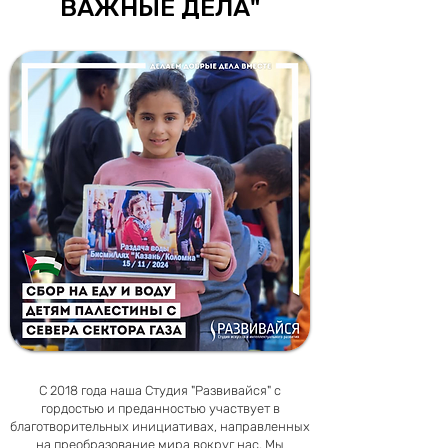
ВАЖНЫЕ ДЕЛА
"
С 2018 года наша Студия "Развивайся" с
гордостью и преданностью участвует в
благотворительных инициативах, направленных
на преобразование мира вокруг нас. Мы