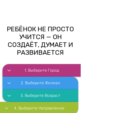
РЕБЁНОК НЕ ПРОСТО
УЧИТСЯ — ОН
СОЗДАЁТ, ДУМАЕТ И
РАЗВИВАЕТСЯ