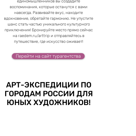
единомышленников вы создадите
воспоминания, которые останутся с вами
навсегда. Развивайте вкус, находите
вдохновение, обретайте гармонию. Не упустите
шанс стать частью уникального культурного
приключения! Бронируйте место прямо сейчас
на raedem.ru/arttrip и отправляйтесь в
путешествие, где искусство оживает!
Перейти на сайт турагентства
АРТ-ЭКСПЕДИЦИИ ПО
ГОРОДАМ РОССИИ ДЛЯ
ЮНЫХ ХУДОЖНИКОВ!