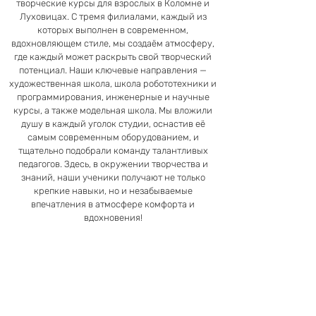
творческие курсы для взрослых в Коломне и
Луховицах. С тремя филиалами, каждый из
которых выполнен в современном,
вдохновляющем стиле, мы создаём атмосферу,
где каждый может раскрыть свой творческий
потенциал. Наши ключевые направления —
художественная школа, школа робототехники и
программирования, инженерные и научные
курсы, а также модельная школа. Мы вложили
душу в каждый уголок студии, оснастив её
самым современным оборудованием, и
тщательно подобрали команду талантливых
педагогов. Здесь, в окружении творчества и
знаний, наши ученики получают не только
крепкие навыки, но и незабываемые
впечатления в атмосфере комфорта и
вдохновения!