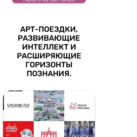
Перейти на сайт лагеря
АРТ-ПОЕЗДКИ,
РАЗВИВАЮЩИЕ
ИНТЕЛЛЕКТ И
РАСШИРЯЮЩИЕ
ГОРИЗОНТЫ
ПОЗНАНИЯ.