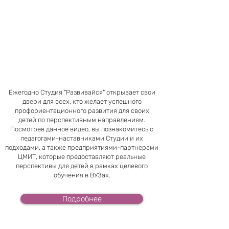
Ежегодно Студия "Развивайся" открывает свои
двери для всех, кто желает успешного
профориентационного развития для своих
детей по перспективным направлениям.
Посмотрев данное видео, вы познакомитесь с
педагогами-наставниками Студии и их
подходами, а также предприятиями-партнерами
ЦМИТ, которые предоставляют реальные
перспективы для детей в рамках целевого
обучения в ВУЗах.
Подробнее