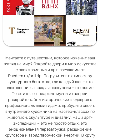
Мечтаете о путешествии, которое изменит ваш
взгляд на мир? Откройте двери в мир искусства
с эксклюзивными арт-поездками от
Raedem.ru/arttrip! Погрузитесь в атмосферу
культурного богатства, где каждый шаг – это
вдохновение, а каждая экскурсия – открытие.
Посетите легендарные музеи и галереи,
раскройте тайны исторических шедевров с
профессиональными гидами, пробудите своего
внутреннего художника на мастер-классах по
живописи, скульптуре и дизайну. Наши арт-
экспедиции – это не просто отдых, это
эмоциональная перезагрузка, расширение
кругозора и заряд творческой энергии! В кругу