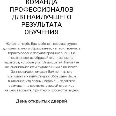
КОМАНДА
ПРОФЕССИОНАЛОВ
ДЛЯ НАИЛУЧШЕГО
РЕЗУЛЬТАТА
ОБУЧЕНИЯ
Желаете, чтобы Ваш ребенок, посещая курсы
дополнительного образования, не терял время, а
гарантировано получал прочные знания и
навыки, всегда обращайте внимание на
педагогов, которые учат Ваших детей. Изучайте
их, оценивайте их и будьте с ними в контакте.
Данное видео поможет Вам понять, кто
преподает в нашей Студии. Обращаем Ваше
внимание, что полный перечень педагогов
размещен на соответствующей странице
нашего вебсайта. Приятного просмотра видео.
День открытых дверей