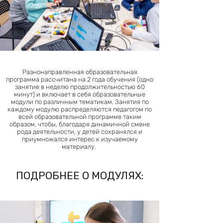
Разнонаправленная образовательная
программа рассчитана на 2 года обучения (одно
занятие в неделю продолжительностью 60
минут) и включает в себя образовательные
модули по различным тематикам. Занятия по
каждому модулю распределяются педагогом по
всей образовательной программе таким
образом, чтобы, благодаря динамичной смене
рода деятельности, у детей сохранялся и
приумножался интерес к изучаемому
материалу.
ПОДРОБНЕЕ О МОДУЛЯХ: