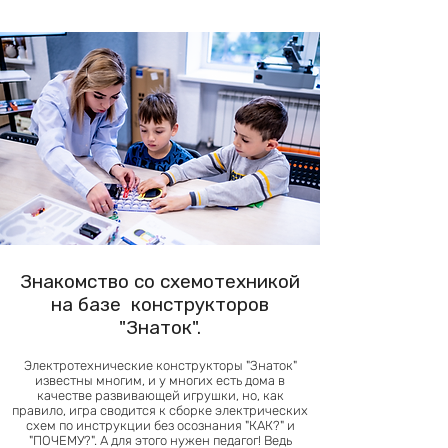
Знакомство со схемотехникой
на базе конструкторов
"Знаток".
Электротехнические конструкторы "Знаток"
известны многим, и у многих есть дома в
качестве развивающей игрушки, но, как
правило, игра сводится к сборке электрических
схем по инструкции без осознания "КАК?" и
"ПОЧЕМУ?". А для этого нужен педагог! Ведь