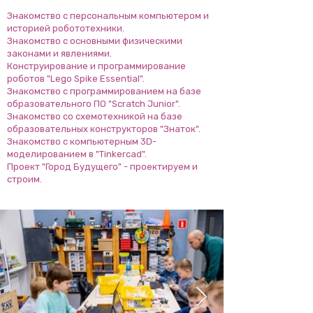
Знакомство с персональным компьютером и
историей робототехники.
Знакомство с основными физическими
законами и явлениями.
Конструирование и программирование
роботов "Lego Spike Essential".
Знакомство с программированием на базе
образовательного ПО "Scratch Junior".
Знакомство со схемотехникой на базе
образовательных конструкторов "Знаток".
Знакомство с компьютерным 3D-
моделированием в "Tinkercad".
Проект "Город Будущего" - проектируем и
строим.