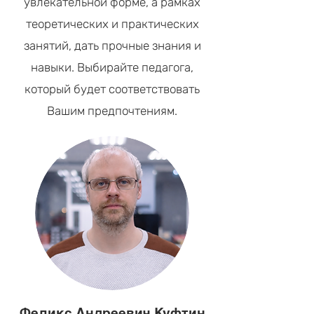
увлекательной форме, а рамках
теоретических и практических
занятий,
дать прочные знания и
навыки. Выбирайте педагога,
который будет соответствовать
Вашим предпочтениям.
Феликс Андреевич Куфтин