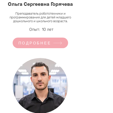
Ольга Сергеевна Горячева
Преподаватель робототехники и
программирования для детей младшего
дошкольного и школьного возраста.
Опыт:
10 лет
ПОДРОБНЕЕ