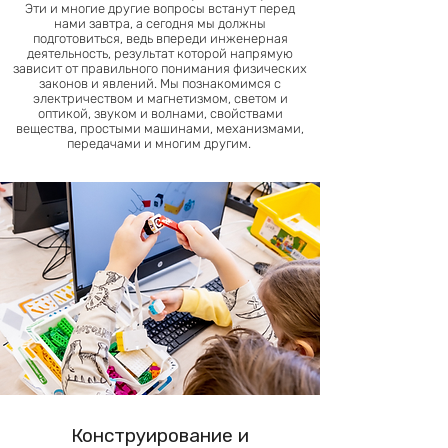
Эти и многие другие вопросы встанут перед
нами завтра, а сегодня мы должны
подготовиться, ведь впереди инженерная
деятельность, результат которой напрямую
зависит от правильного понимания физических
законов и явлений. Мы познакомимся с
электричеством и магнетизмом, светом и
оптикой, звуком и волнами, свойствами
вещества, простыми машинами, механизмами,
передачами и многим другим.
Конструирование и