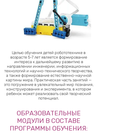
Целью обучения детей робототехнике в
возрасте 5-7 лет является формирование
интереса к дальнейшему развитию в
направлении инженерии, информационных
технологий и научно-технического творчества,
а также формирование естественно-научной
картины мира. Практическая часть занятий —
это погружение в увлекательный мир познания,
конструирования и эксперимента, в котором
ребенок может реализовать свой творческий
потенциал.
ОБРАЗОВАТЕЛЬНЫЕ
МОДУЛИ В СОСТАВЕ
ПРОГРАММЫ ОБУЧЕНИЯ: