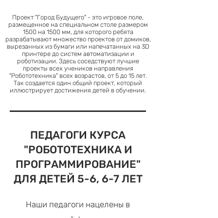
Проект "Город Будущего" - это игровое поле,
размещенное на специальном столе размером
1500 на 1500 мм, для которого ребята
разрабатывают множество проектов от домиков,
вырезанных из бумаги или напечатанных на 3D
принтере до систем автоматизации и
роботизации. Здесь соседствуют лучшие
проекты всех учеников направления
"Робототехника" всех возрастов, от 5 до 15 лет.
Так создается один общий проект, который
иллюстрирует достижения детей в обучении.
ПЕДАГОГИ КУРСА
"РОБОТОТЕХНИКА И
ПРОГРАММИРОВАНИЕ"
ДЛЯ ДЕТЕЙ 5-6, 6-7 ЛЕТ
Наши педагоги нацелены в