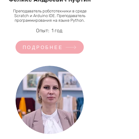
Преподаватель робототехники в среде
Scratch и Arduino IDE. Преподаватель
программирования на языке Python.
Опыт:
1 год
ПОДРОБНЕЕ