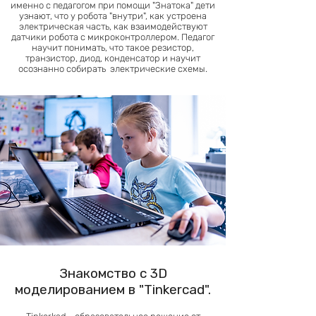
именно с педагогом при помощи "Знатока" дети
узнают, что у робота "внутри", как устроена
электрическая часть, как взаимодействуют
датчики робота с микроконтроллером. Педагог
научит понимать, что такое резистор,
транзистор, диод, конденсатор и научит
осознанно собирать электрические схемы.
Знакомство с 3D
моделированием в "Tinkercad".