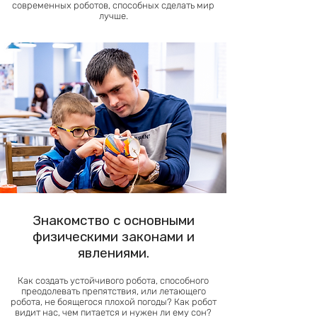
современных роботов, способных сделать мир
лучше.
Знакомство с основными
физическими законами и
явлениями.
Как создать устойчивого робота, способного
преодолевать препятствия, или летающего
робота, не боящегося плохой погоды? Как робот
видит нас, чем питается и нужен ли ему сон?