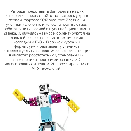
Мы рады представить Вам одно из наших
ключевых направлений, старт которому дан в
первом квартале 2017 года. Уже 7 лет наши
ученики увлеченно и успешно постигают азы
робототехники - самой актуальной дисциплины
21 века, и, обучаясь на курсе, ориентируются на
дальнейшее поступление в технические
колледжи и ВУЗы. В рамках курса мы
формируем и развиваем у учеников
интеллектуальные и практические компетенции
в областях робототехники, схемотехники,
электроники, программирования, 3D
моделирования и печати, 2D проектирования и
ЧПУ технологий.