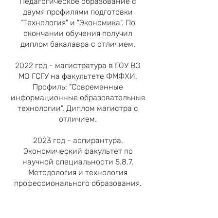
Педагогическое образование с
двумя профилями подготовки
"Технология" и "Экономика". По
окончании обучения получил
диплом бакалавра с отличием.
2022 год - магистратура в ГОУ ВО
МО ГСГУ на факультете ФМФХИ.
Профиль: "Современные
информационные образовательные
технологии". Диплом магистра с
отличием.
2023 год - аспирантура.
Экономический факультет по
научной специальности 5.8.7.
Методология и технология
профессионального образования.