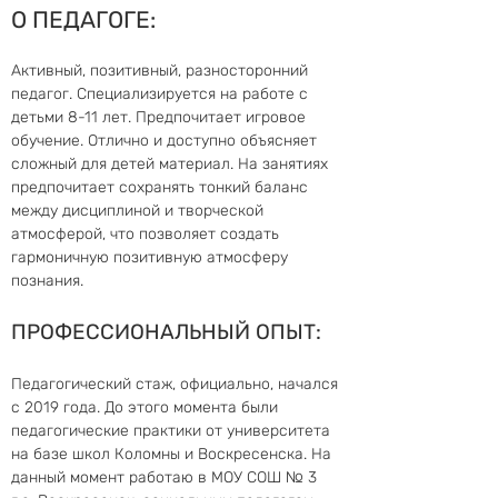
О ПЕДАГОГЕ:
Активный, позитивный, разносторонний 
педагог. Специализируется на работе с 
детьми 8-11 лет. Предпочитает игровое 
обучение. Отлично и доступно объясняет 
сложный для детей материал. На занятиях 
предпочитает сохранять тонкий баланс 
между дисциплиной и творческой 
атмосферой, что позволяет создать 
гармоничную позитивную атмосферу 
познания.
ПРОФЕССИОНАЛЬНЫЙ ОПЫТ:
Педагогический стаж, официально, начался 
с 2019 года. До этого момента были 
педагогические практики от университета 
на базе школ Коломны и Воскресенска. На 
данный момент работаю в МОУ СОШ № 3 