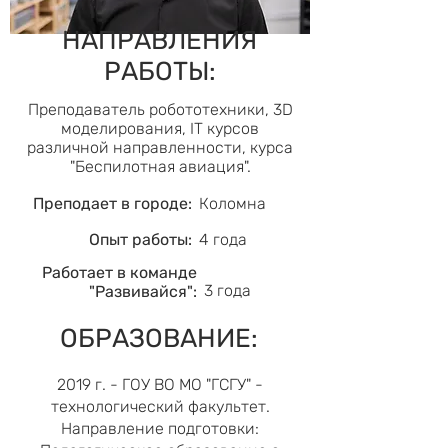
НАПРАВЛЕНИЯ
РАБОТЫ:
Преподаватель робототехники, 3D
моделирования, IT курсов
различной направленности, курса
"Беспилотная авиация".
Преподает в городе:
Коломна
Опыт работы:
4 года
Работает в команде
3 года
"Развивайся":
ОБРАЗОВАНИЕ:
2019 г. - ГОУ ВО МО "ГСГУ" -
технологический факультет.
Направление подготовки: