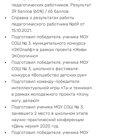
педагогических работников. Результат 
39 баллов (60%) / 65 баллов.
Справка о результатах работы 
педагогического работника №69 от 
15.10.2021.
Подготовил победителя, ученика МОУ 
СОШ № 3, муниципального конкурса 
«ЭКОлайф» в рамках проекта «Живи 
ЭКОлогично»
Подготовил победителя, ученика МОУ 
СОШ № 3, школьного фестиваля-
конкурса «Волшебство детских рук»
Подготовил команду-победителя 
интеллектуальной игры «Ты и техника», 
в рамках молодежного проекта «Хочу, 
могу, делаю!»
Подготовил ученика МОУ СОШ № 3, 
занявшего 2 место в школьном этапе 
научно-практической конференции 
«День науки» 2020 год
Подготовил победителя, ученика МОУ 