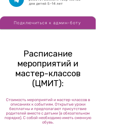
для детей 5–14 лет
Подключиться к админ-боту
Расписание
мероприятий и
мастер-классов
(ЦМИТ):
Стоимость мероприятий и мастер-классов в
описаниях к событиям. Открытые уроки
бесплатны и предполагают присутствие
родителей вместе с детьми (в обязательном
порядке). С собой необходимо иметь сменную
обувь.