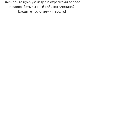
Выбирайте нужную неделю стрелками вправо
и влево. Есть личный кабинет ученика?
Входите по логину и паролю!